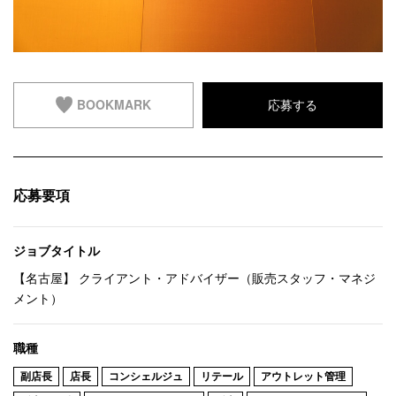
BOOKMARK
応募する
応募要項
ジョブタイトル
【名古屋】 クライアント・アドバイザー（販売スタッフ・マネジ
メント）
職種
副店長
店長
コンシェルジュ
リテール
アウトレット管理