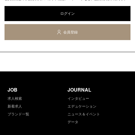
ログイン
会員登録
JOB
JOURNAL
求人検索
インタビュー
新着求人
エデュケーション
ブランド一覧
ニュース＆イベント
データ