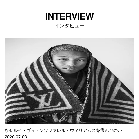
INTERVIEW
インタビュー
なぜルイ・ヴィトンはファレル・ウィリアムスを選んだのか
2026.07.03