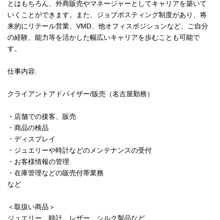
とはもちろん、外商販売やマネージャーとしてキャリアを築いて
いくことができます。また、ジョブポスティング制度があり、将
来的にリテール営業、VMD、他オフィスポジションなど、ご自分
の経験、能力等を活かした幅広いキャリアを歩むことも可能で
す。
仕事内容:
クライアントアドバイザー/販売（名古屋勤務）
・店舗での接客、販売
・商品の検品
・ディスプレイ
・ジュエリーや時計などのメンテナンスの受付
・お客様情報の管理
・在庫管理などの販売付帯業務
など
＜取扱い商品＞
ジュエリー、時計、レザー、シルク製品など