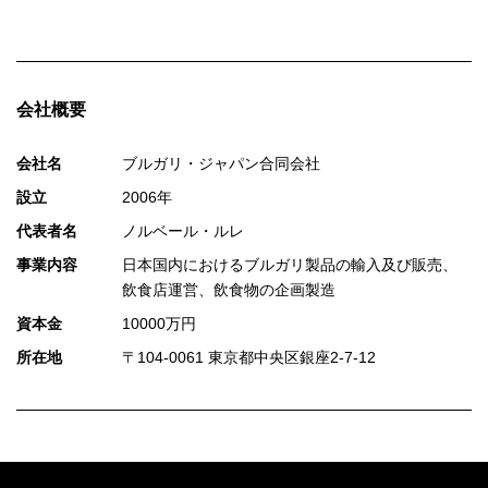
会社概要
会社名
ブルガリ・ジャパン合同会社
設立
2006年
代表者名
ノルベール・ルレ
事業内容
日本国内におけるブルガリ製品の輸入及び販売、
飲食店運営、飲食物の企画製造
資本金
10000万円
所在地
〒104-0061 東京都中央区銀座2-7-12