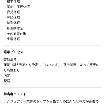
・慶弔休暇
・産前・産後休暇
・育児休暇
・有給休暇
・特別休暇
・私傷病休業
・子の看護休暇
・生理休暇
選考プロセス
書類選考
面接（計3回ほどを予定しております）- 選考状況によって変更の
可能性あり
内定
配属
担当者コメント
ラグジュアリー業界のトップを目指すために新たな戦力が必要で