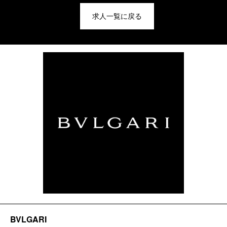
求人一覧に戻る
BVLGARI