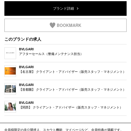
ブランド詳細
BOOKMARK
このブランドの求人
BVLGARI
アフターセールス（整備メンテナンス担当）
BVLGARI
【名古屋】 クライアント・アドバイザー（販売スタッフ・マネジメント）
BVLGARI
【首都圏】 クライアント・アドバイザー（販売スタッフ・マネジメント）
BVLGARI
【関西】 クライアント・アドバイザー（販売スタッフ・マネジメント）
会員様限定の非公開求人、スカウト機能、マイページなど、会員特典が満載です。