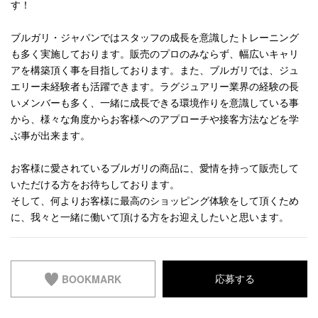
す！
ブルガリ・ジャパンではスタッフの成長を意識したトレーニング
も多く実施しております。販売のプロのみならず、幅広いキャリ
アを構築頂く事を目指しております。また、ブルガリでは、ジュ
エリー未経験者も活躍できます。ラグジュアリー業界の経験の長
いメンバーも多く、一緒に成長できる環境作りを意識している事
から、様々な角度からお客様へのアプローチや接客方法などを学
ぶ事が出来ます。
お客様に愛されているブルガリの商品に、愛情を持って販売して
いただける方をお待ちしております。
そして、何よりお客様に最高のショッピング体験をして頂くため
に、我々と一緒に働いて頂ける方をお迎えしたいと思います。
BOOKMARK
応募する