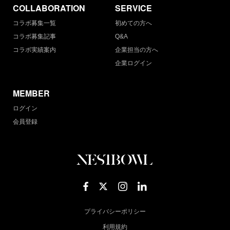
COLLABORATION
SERVICE
コラボ募集一覧
初めての方へ
コラボ募集記事
Q&A
コラボ実績案内
企業担当の方へ
企業ログイン
MEMBER
ログイン
会員登録
プライバシーポリシー
利用規約