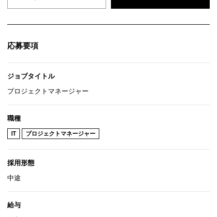
応募要項
ジョブタイトル
プロジェクトマネージャー
職種
IT
プロジェクトマネージャー
採用形態
中途
給与