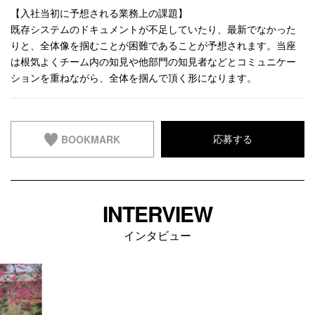
【入社当初に予想される業務上の課題】
既存システムのドキュメントが不足していたり、最新でなかった
りと、全体像を掴むことが困難であることが予想されます。当座
は根気よくチーム内の知見や他部門の知見者などとコミュニケー
ションを重ねながら、全体を掴んで頂く形になります。
BOOKMARK
応募する
INTERVIEW
インタビュー