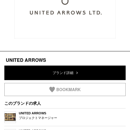
UNITED ARROWS
ブランド詳細
BOOKMARK
このブランドの求人
UNITED ARROWS
プロジェクトマネージャー