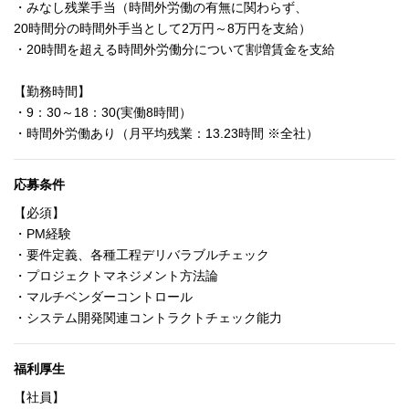
・みなし残業手当（時間外労働の有無に関わらず、
20時間分の時間外手当として2万円～8万円を支給）
・20時間を超える時間外労働分について割増賃金を支給
【勤務時間】
・9：30～18：30(実働8時間）
・時間外労働あり（月平均残業：13.23時間 ※全社）
応募条件
【必須】
・PM経験
・要件定義、各種工程デリバラブルチェック
・プロジェクトマネジメント方法論
・マルチベンダーコントロール
・システム開発関連コントラクトチェック能力
福利厚生
【社員】