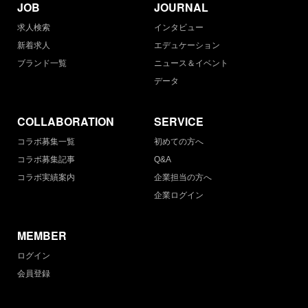
JOB
JOURNAL
求人検索
インタビュー
新着求人
エデュケーション
ブランド一覧
ニュース＆イベント
データ
COLLABORATION
SERVICE
コラボ募集一覧
初めての方へ
コラボ募集記事
Q&A
コラボ実績案内
企業担当の方へ
企業ログイン
MEMBER
ログイン
会員登録