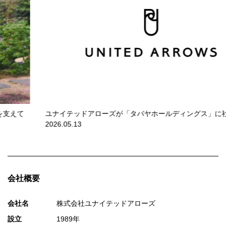
ユナイテッドアローズが「タバヤホールディングス」に社名変更
2026.05.13
会社概要
会社名
株式会社ユナイテッドアローズ
設立
1989年