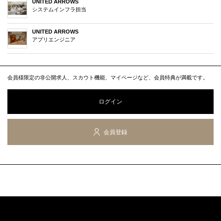
UNITED ARROWS
システムインフラ担当
UNITED ARROWS
アプリエンジニア
会員様限定の非公開求人、スカウト機能、マイページなど、会員特典が満載です。
ログイン
会員登録