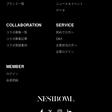
ブランド一覧
ニュース＆イベント
データ
COLLABORATION
SERVICE
コラボ募集一覧
初めての方へ
コラボ募集記事
Q&A
コラボ実績案内
企業担当の方へ
企業ログイン
MEMBER
ログイン
会員登録