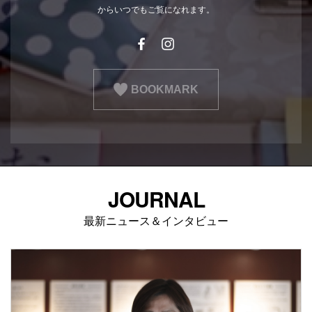
からいつでもご覧になれます。
BOOKMARK
JOURNAL
最新ニュース＆インタビュー