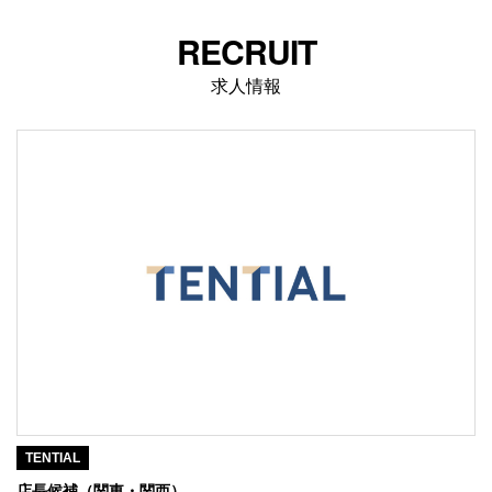
RECRUIT
求人情報
TENTIAL
副店長（関東・関西）