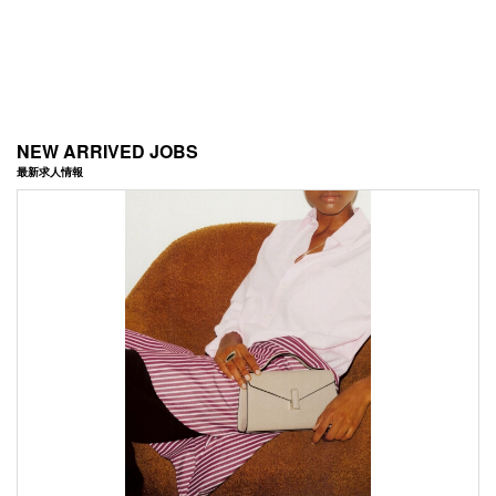
NEW ARRIVED JOBS
最新求人情報