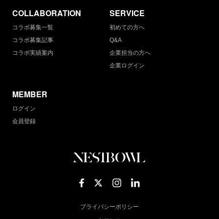
COLLABORATION
SERVICE
コラボ募集一覧
初めての方へ
コラボ募集記事
Q&A
コラボ実績案内
企業担当の方へ
企業ログイン
MEMBER
ログイン
会員登録
プライバシーポリシー