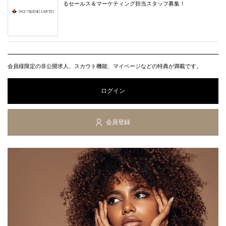
るセールス＆マーケティング担当スタッフ募集！
会員様限定の非公開求人、スカウト機能、マイページなどの特典が満載です。
ログイン
会員登録