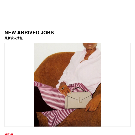
NEW ARRIVED JOBS
最新求人情報
NEW