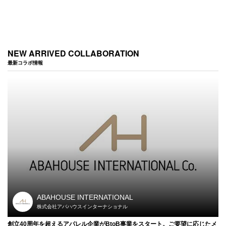
NEW ARRIVED COLLABORATION
最新コラボ情報
ABAHOUSE INTERNATIONAL
株式会社アバハウスインターナショナル
創立40周年を超えるアパレル企業がBtoB事業をスタート。ご要望に応じたメ