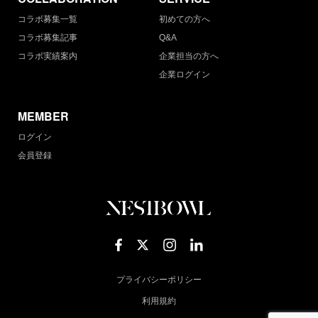
コラボ募集一覧
初めての方へ
コラボ募集記事
Q&A
コラボ実績案内
企業担当の方へ
企業ログイン
MEMBER
ログイン
会員登録
プライバシーポリシー
利用規約