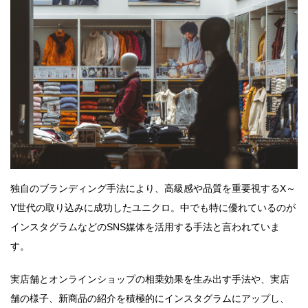
独自のブランディング手法により、高級感や品質を重要視するX～
Y世代の取り込みに成功したユニクロ。中でも特に優れているのが
インスタグラムなどのSNS媒体を活用する手法と言われていま
す。
実店舗とオンラインショップの相乗効果を生み出す手法や、実店
舗の様子、新商品の紹介を積極的にインスタグラムにアップし、