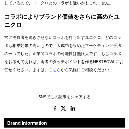
しているので、ユニクロとのコラボも近いかもしれません。
コラボによりブランド価値をさらに高めたユ
ニクロ
常に消費者を飽きさせないコラボを打ち出すユニクロ。どのコラ
ボも相乗効果の高いもので、大成功を収めたマーケティング手法
の一つでした。企業間コラボの可能性は無限大です。もしコラボ
をお考えであれば、両者のタッチポイントを作るNESTBOWLにお
任せください。まずは、
こちら
から気軽にご相談ください。
SNSでこの記事をシェアする
Brand Information