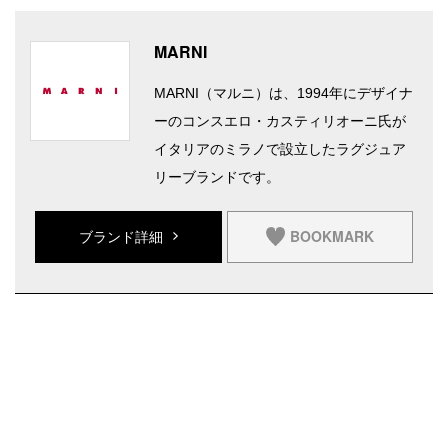
MARNI
MARNI（マルニ）は、1994年にデザイナ
ーのコンスエロ・カスティリオーニ氏が
イタリアのミラノで設立したラグジュア
リーブランドです。
BOOKMARK
ブランド詳細