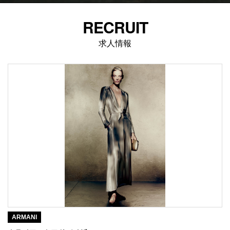
RECRUIT
求人情報
ARMANI