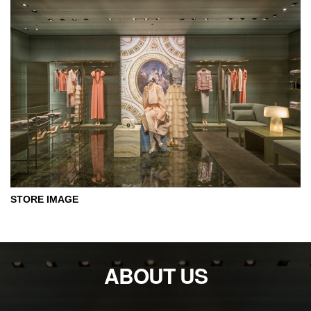
STORE IMAGE
ABOUT US