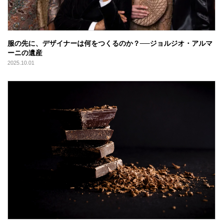
服の先に、デザイナーは何をつくるのか？──ジョルジオ・アルマ
ーニの遺産
2025.10.01