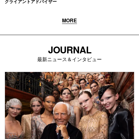
クライアントアドバイザー
MORE
JOURNAL
最新ニュース＆インタビュー