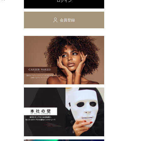
ログイン
会員登録