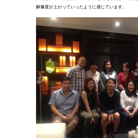
解像度が上がっていったように感じています。