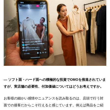
― ソフト面・ハード面への積極的な投資でOMOを推進されていま
すが、実店舗の必要性、付加価値についてはどうお考えですか。
お客様の細かい感情やニュアンスを読み取るのは、店頭で行う対
面での接客だからこそ行えると感じています。例えば商品をご紹