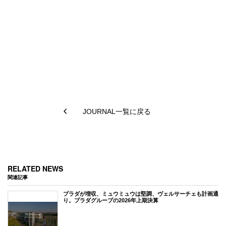
JOURNAL一覧に戻る
RELATED NEWS
関連記事
プラダが増収、ミュウミュウは堅調、ヴェルサーチェも計画通
り。プラダグループの2026年上期決算