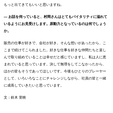
もっと出てきてもいいと思いますね。
― お話を伺っていると、村岡さんはとてもバイタリティに溢れて
いるようにお見受けします。原動力となっているのは何でしょう
か。
販売の仕事が好きで、会社が好き。そんな想いがあったから、こ
こまで続けてこられました。好きな仕事を好きな仲間たちと楽し
んで取り組めていることは幸せだと感じていますし、私は人に恵
まれていると思っています。決して無理をしてこなかったから、
ほかの皆もそうであってほしいです。今後もひとりのプレーヤー
として、いろいろなことにチャレンジしながら、社員の皆と一緒
に成長していきたいと思っています。
文：鈴木 里映