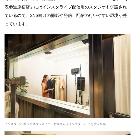
表参道原宿店」にはインスタライブ配信用のスタジオも併設され
ているので、SNS向けの撮影や発信、配信の行いやすい環境が整
っています。
インスタLIVE配信用スタジオにて。村岡さんはインスタLIVEにも度々登場