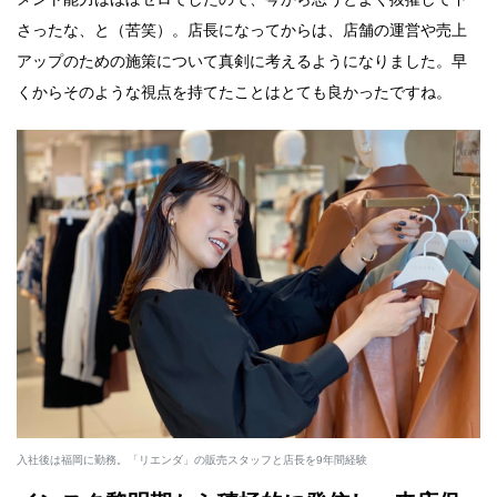
さったな、と（苦笑）。店長になってからは、店舗の運営や売上
アップのための施策について真剣に考えるようになりました。早
くからそのような視点を持てたことはとても良かったですね。
入社後は福岡に勤務。「リエンダ」の販売スタッフと店長を9年間経験