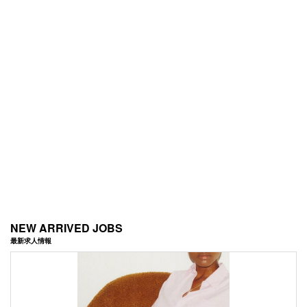
NEW ARRIVED JOBS
最新求人情報