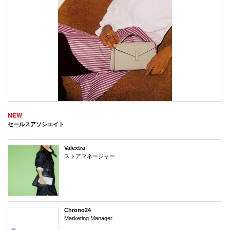
NEW
セールスアソシエイト
Valextra
ストアマネージャー
Chrono24
Marketing Manager