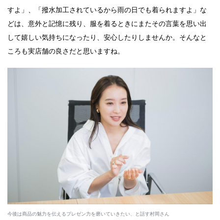
すよ」、「撥水加工されているから雨の日でも着られますよ」な
どは、意外と記憶に残り、服を着るときにまたその言葉を思い出
して嬉しい気持ちになったり、安心したりしませんか。そんなと
ころも実店舗の良さだと思いますね。
今後は商品の魅力を伝えるプレゼン力を磨いていきたい、と話す村岡さん