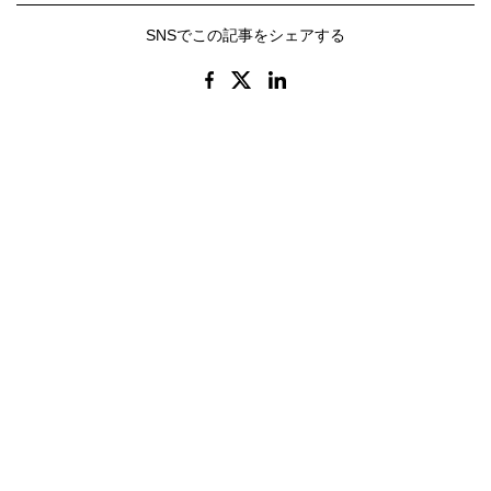
SNSでこの記事をシェアする