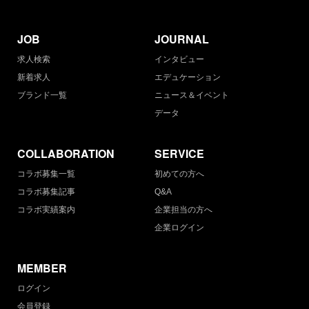
JOB
JOURNAL
求人検索
インタビュー
新着求人
エデュケーション
ブランド一覧
ニュース＆イベント
データ
COLLABORATION
SERVICE
コラボ募集一覧
初めての方へ
コラボ募集記事
Q&A
コラボ実績案内
企業担当の方へ
企業ログイン
MEMBER
ログイン
会員登録