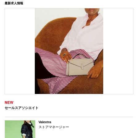
最新求人情報
NEW
セールスアソシエイト
Valextra
ストアマネージャー