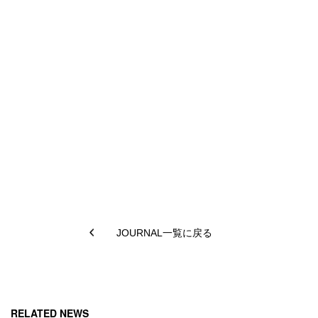
JOURNAL一覧に戻る
RELATED NEWS