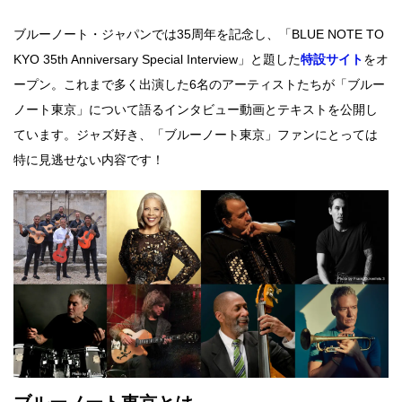
ブルーノート・ジャパンでは35周年を記念し、「BLUE NOTE TO
KYO 35th Anniversary Special Interview」と題した
特設サイト
をオ
ープン。これまで多く出演した6名のアーティストたちが「ブルー
ノート東京」について語るインタビュー動画とテキストを公開し
ています。ジャズ好き、「ブルーノート東京」ファンにとっては
特に見逃せない内容です！