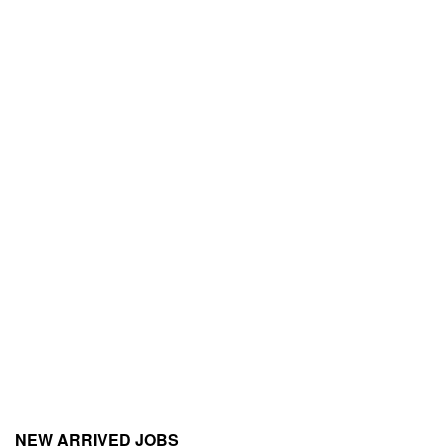
NEW ARRIVED JOBS