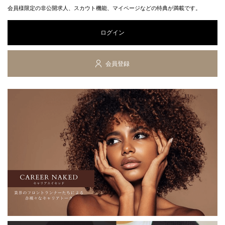
会員様限定の非公開求人、スカウト機能、マイページなどの特典が満載です。
ログイン
会員登録