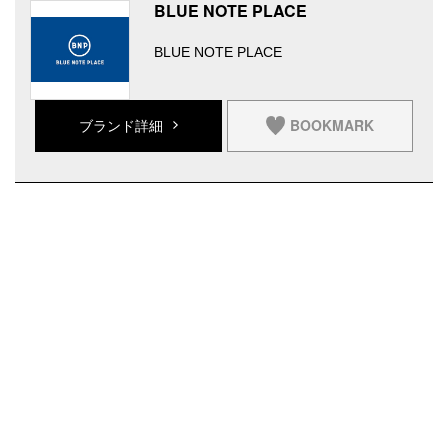
BLUE NOTE PLACE
BLUE NOTE PLACE
BOOKMARK
ブランド詳細