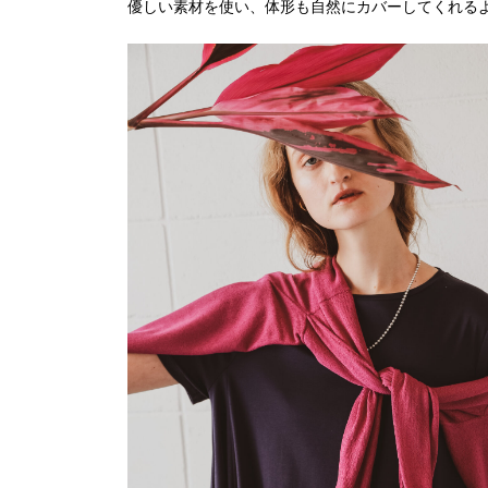
優しい素材を使い、体形も自然にカバーしてくれる