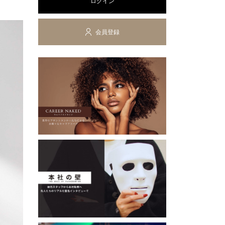
ログイン
会員登録