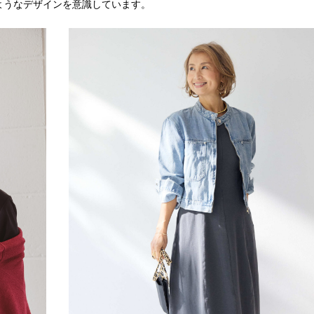
ようなデザインを意識しています。