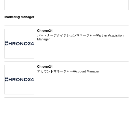
Marketing Manager
Chrono24
パートナーアクイジションマネージャー/Partner Acquisition
Manager
Chrono24
アカウントマネージャー/Account Manager