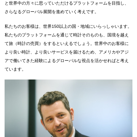
と世界中の方々に思っていただけるプラットフォームを目指し、
さらなるグローバル展開を進めていく考えです。
私たちのお客様は、世界150以上の国・地域にいらっしゃいます。
私たちのプラットフォームを通じて時計そのものも、国境を越え
て旅（時計の売買）をするといえるでしょう。世界中のお客様に
より良い時計、より良いサービスを届けるため、アメリカやアジ
アで働いてきた経験によるグローバルな視点を活かせればと考え
ています。