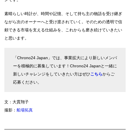
素晴らしい時計が、時間や記憶、そして持ち主の物語を受け継ぎ
ながら次のオーナーへと受け渡されていく。そのための透明で信
頼できる市場を支える仕組みを、これからも磨き続けていきたい
と思います。
「Chrono24 Japan」では、事業拡大により新しいメンバ
ーを積極的に募集しています！Chrono24 Japanと一緒に
新しいチャレンジをしていきたい方はぜひ
こちら
からご
応募ください。
文：大貫翔子
撮影：
船場拓真