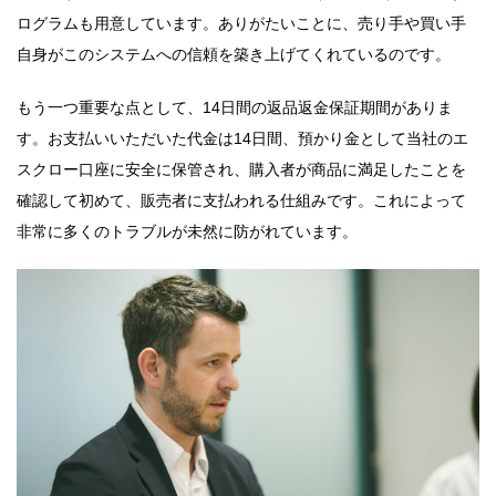
ログラムも用意しています。ありがたいことに、売り手や買い手
自身がこのシステムへの信頼を築き上げてくれているのです。
もう一つ重要な点として、14日間の返品返金保証期間がありま
す。お支払いいただいた代金は14日間、預かり金として当社のエ
スクロー口座に安全に保管され、購入者が商品に満足したことを
確認して初めて、販売者に支払われる仕組みです。これによって
非常に多くのトラブルが未然に防がれています。