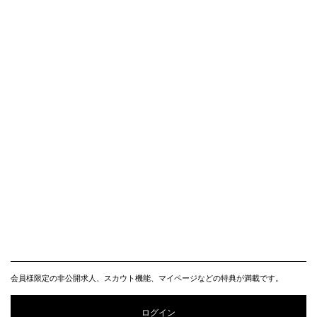
会員様限定の非公開求人、スカウト機能、マイページなどの特典が満載です。
ログイン