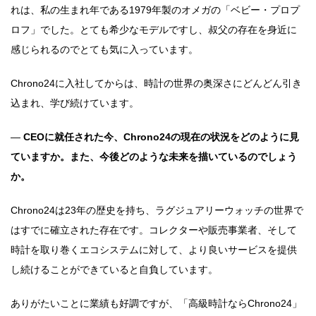
れは、私の生まれ年である1979年製のオメガの「ベビー・プロプ
ロフ」でした。とても希少なモデルですし、叔父の存在を身近に
感じられるのでとても気に入っています。
Chrono24に入社してからは、時計の世界の奥深さにどんどん引き
込まれ、学び続けています。
―
CEOに就任された今、Chrono24の現在の状況をどのように見
ていますか。また、今後どのような未来を描いているのでしょう
か。
Chrono24は23年の歴史を持ち、ラグジュアリーウォッチの世界で
はすでに確立された存在です。コレクターや販売事業者、そして
時計を取り巻くエコシステムに対して、より良いサービスを提供
し続けることができていると自負しています。
ありがたいことに業績も好調ですが、「高級時計ならChrono24」