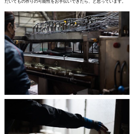
だいてもの作りの可能性をお手伝いできたら、と思っています。