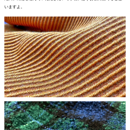
いますよ。