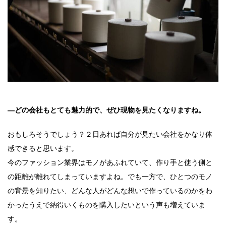
―どの会社もとても魅力的で、ぜひ現物を見たくなりますね。
おもしろそうでしょう？２日あれば自分が見たい会社をかなり体
感できると思います。
今のファッション業界はモノがあふれていて、作り手と使う側と
の距離が離れてしまっていますよね。でも一方で、ひとつのモノ
の背景を知りたい、どんな人がどんな想いで作っているのかをわ
かったうえで納得いくものを購入したいという声も増えていま
す。