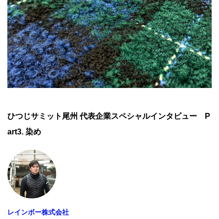
ひつじサミット尾州 代表企業スペシャルインタビュー P
art3. 染め
レインボー株式会社