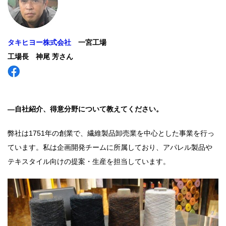
タキヒヨー株式会社
一宮工場
工場長 神尾 芳さん
―自社紹介、得意分野について教えてください。
弊社は1751年の創業で、繊維製品卸売業を中心とした事業を行っ
ています。私は企画開発チームに所属しており、アパレル製品や
テキスタイル向けの提案・生産を担当しています。