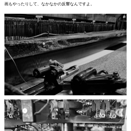
画もやったりして、なかなかの反響なんですよ。