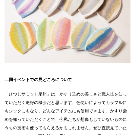
―同イベントでの見どころについて
「ひつじサミット尾州」は、かすり染めの美しさと職人技を知っ
ていただく絶好の機会だと思います。色使いによってカラフルに
もシックにもなり、どんなアイテムにも使用できます。かすり染
めを知っていただくことで、今私たちが想像もしていないものに
うちの技術を使ってもらえるかもしれません。ぜひ直接見ていた