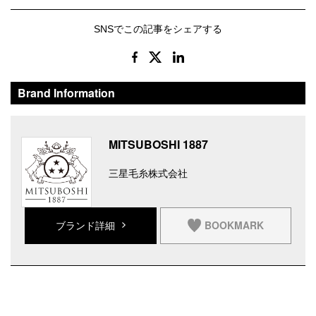
SNSでこの記事をシェアする
Brand Information
MITSUBOSHI 1887
三星毛糸株式会社
BOOKMARK
ブランド詳細