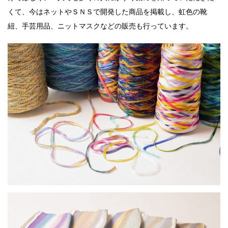
くて、今はネットやＳＮＳで開発した商品を掲載し、虹色の靴
紐、手芸用品、ニットマスクなどの販売も行っています。