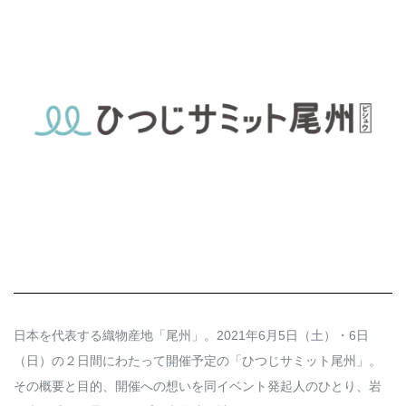
Q&A
会員登録
企業担当の方へ
企業ログイン
プライバシーポリシー
利用規約
運営会社
日本を代表する織物産地「尾州」。2021年6月5日（土）・6日
（日）の２日間にわたって開催予定の「ひつじサミット尾州」。
その概要と目的、開催への想いを同イベント発起人のひとり、岩