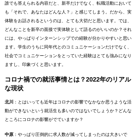
誰でも答えられる内容だと、新卒だけでなく、転職活動において
も「それで、あなたはどんな人？」と感じてしまう。だから、実
体験をお話されるというのは、とても大切だと思います。では、
どんなことを新卒の面接で実体験として語るのがいいのか？それ
には、やっぱりインターンシップでの経験が分かりやすいと思い
ます。学生のうちに同年代とのコミュニケーションだけでなく、
社会でコミュニケーションをとっていた経験はとても強みになり
ますし、印象づくと思います。
コロナ禍での就活事情とは？2022年のリアル
な現状
北川
：とはいっても近年はコロナの影響でなかなか思うような活
動ができないという就活生も多いのではないでしょうか？どんな
ところにコロナの影響がでていますか？
中原
：やっぱり圧倒的に求人数が減ってしまったのは大きいで