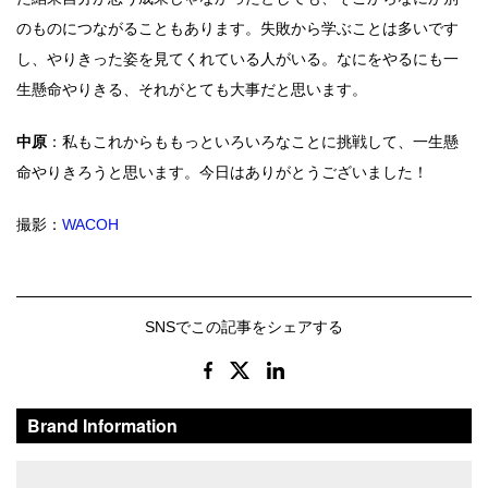
のものにつながることもあります。失敗から学ぶことは多いです
し、やりきった姿を見てくれている人がいる。なにをやるにも一
生懸命やりきる、それがとても大事だと思います。
中原
：私もこれからももっといろいろなことに挑戦して、一生懸
命やりきろうと思います。今日はありがとうございました！
撮影：
WACOH
SNSでこの記事をシェアする
Brand Information