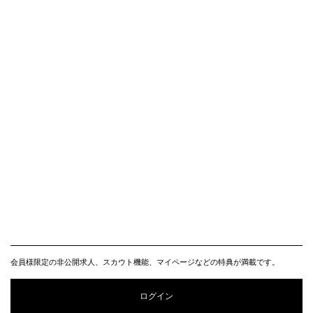
会員様限定の非公開求人、スカウト機能、マイページなどの特典が満載です。
ログイン