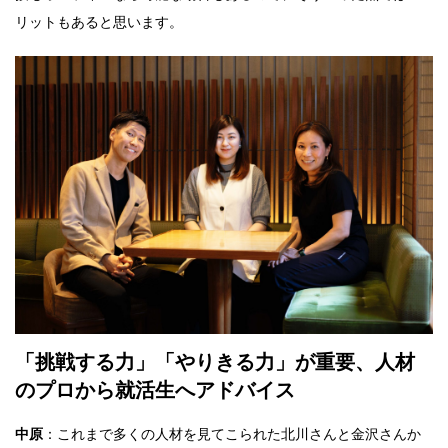
リットもあると思います。
「挑戦する力」「やりきる力」が重要、人材
のプロから就活生へアドバイス
中原
：これまで多くの人材を見てこられた北川さんと金沢さんか