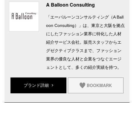
A Balloon Consulting
「エーバルーンコンサルティング（A Ball
oon Consulting）」は、東京と大阪を拠点
にしたファッション業界に特化した人材
紹介サービス会社。販売スタッフからエ
グゼクティブクラスまで、ファッション
業界の優良な人材と企業をつなぐエージ
ェントとして、多くの紹介実績を持つ。
BOOKMARK
ブランド詳細