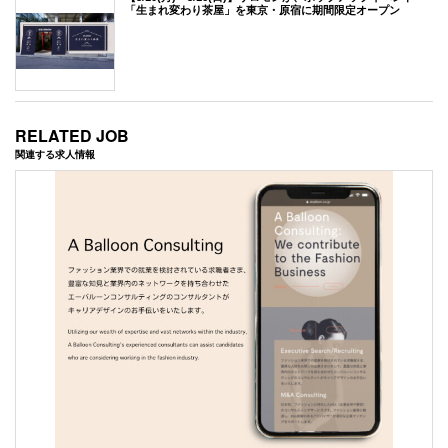
「生まれ変わり茶屋」を東京・原宿に期間限定オープン
RELATED JOB
関連する求人情報