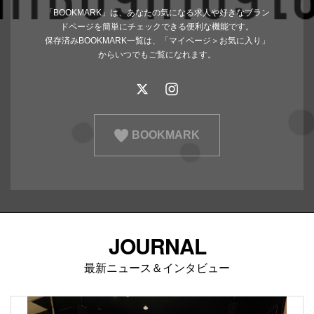
「BOOKMARK」は、あなたの気になる求人や好きなブラン
ドページを簡単にチェックできる便利な機能です。
保存済みBOOKMARK一覧は、「マイページ＞お気に入り」
からいつでもご覧になれます。
BOOKMARK
JOURNAL
最新ニュース＆インタビュー