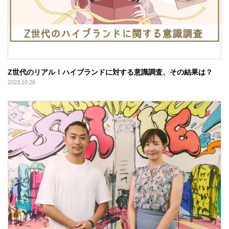
Z世代のリアル！ハイブランドに対する意識調査、その結果は？
2023.10.26