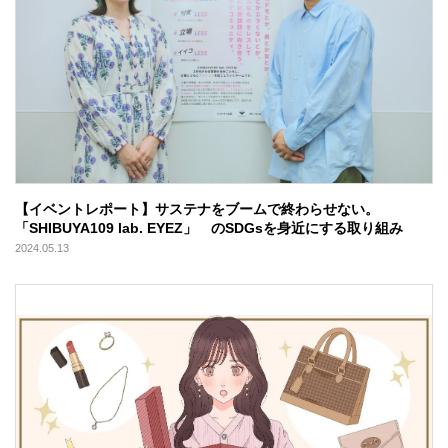
【イベントレポート】サステナをブームで終わらせない。
「SHIBUYA109 lab. EYEZ」 のSDGsを身近にする取り組み
2024.05.13