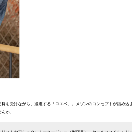
支持を受けながら、躍進する「ロエベ」。メゾンのコンセプトが詰め込
せんか。