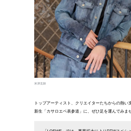
米津玄師
トップアーティスト、クリエイターたちからの熱い
新生「カサロエベ表参道」に、ぜひ足を運んでみま