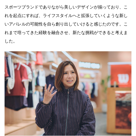
スポーツブランドでありながら美しいデザインが揃っており、こ
れを起点にすれば、ライフスタイルへと拡張していくような新し
いアパレルの可能性を自ら創り出していけると感じたのです。こ
れまで培ってきた経験を融合させ、新たな挑戦ができると考えま
した。