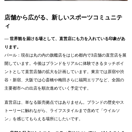
店舗から広がる、新しいスポーツコミュニテ
ィ
―
世界観を届ける場として、直営店にも力を入れている印象があ
ります。
パール：現在は丸の内の旗艦店をはじめ都内で3店舗の直営店を展
開しています。今後はブランドをリアルに体験できるタッチポイ
ントとして直営店舗の拡大を計画しています。東京では原宿や渋
谷・新宿、大阪では心斎橋や梅田さらに福岡エリアなど、全国の
主要都市への出店を順次進めていく予定です。
直営店は、単なる販売拠点ではありません。ブランドの歴史やス
トーリーに触れながら、ライフスタイルまで含めて「ウイルソ
ン」を感じてもらえる場所にしたいです。