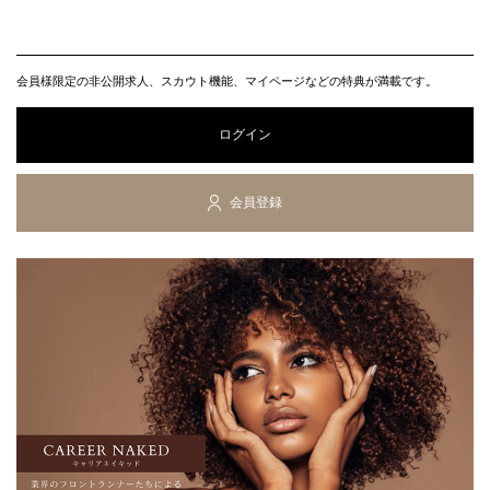
会員様限定の非公開求人、スカウト機能、マイページなどの特典が満載です。
ログイン
会員登録