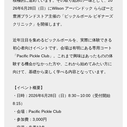
積極的に進めています。その取り組みの一環として、20
26年6月28日（日）にWilson アーバンドック ららぽーと
豊洲ブランドストア主催の「ピックルボール ビギナーズ
クリニック」を開催します。
近年注目を集めるピックルボールを、実際に体験できる
初心者向けイベントです。会場は有明にある専用コート
「Pacific Pickle Club」。これまで興味はあったものの体
験する機会がなかった方や、これから始めてみたい方に
向けて、基礎から楽しく学べる内容となっています。
【イベント概要】
・日時：2026年6月28日（日）8:30～10:00（受付開始
8:15）
・会場：Pacific Pickle Club
・参加費：3,000円