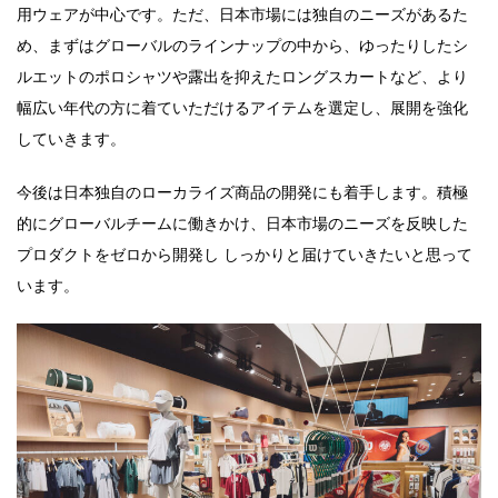
用ウェアが中心です。ただ、日本市場には独自のニーズがあるた
め、まずはグローバルのラインナップの中から、ゆったりしたシ
ルエットのポロシャツや露出を抑えたロングスカートなど、より
幅広い年代の方に着ていただけるアイテムを選定し、展開を強化
していきます。
今後は日本独自のローカライズ商品の開発にも着手します。積極
的にグローバルチームに働きかけ、日本市場のニーズを反映した
プロダクトをゼロから開発し しっかりと届けていきたいと思って
います。