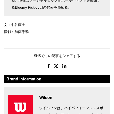
る。現在はソーシャルピックルボールイベントを展開す
るBloomy Pickleballの代表を務める。
文：中谷藤士
撮影：加藤千雅
SNSでこの記事をシェアする
Brand Information
Wilson
ウイルソンは、ハイパフォーマンススポ