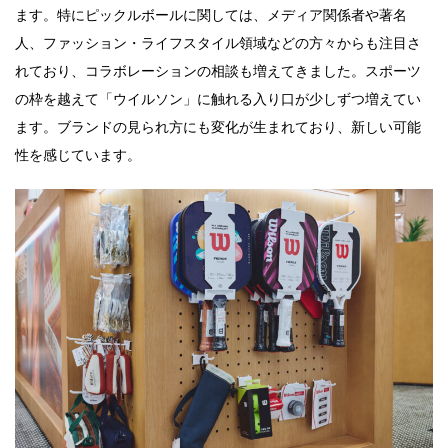
ます。特にピックルボールに関しては、メディア関係者や著名
人、ファッション・ライフスタイル領域などの方々からも注目さ
れており、コラボレーションの相談も増えてきました。スポーツ
の枠を越えて「ウイルソン」に触れる入り口が少しずつ増えてい
ます。ブランドの見られ方にも変化が生まれており、新しい可能
性を感じています。