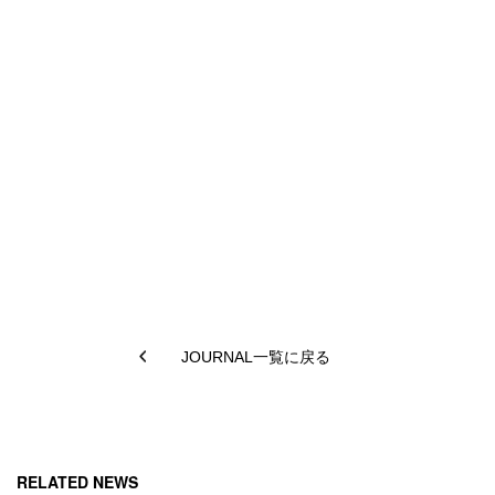
JOURNAL一覧に戻る
RELATED NEWS