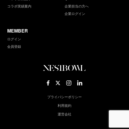
コラボ実績案内
企業担当の方へ
企業ログイン
MEMBER
ログイン
会員登録
プライバシーポリシー
利用規約
運営会社