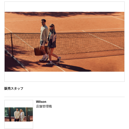
販売スタッフ
Wilson
店舗管理職