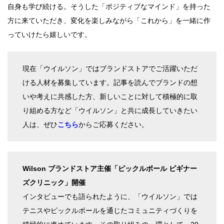
自身も学び続ける。そうした「ポジティブなマインド」を持った
方に来ていただき、変化を楽しみながら「これから」を一緒に作
っていけたら嬉しいです。
現在「ウイルソン」ではブランドストアでご活躍いただ
ける人材を募集しています。記事を読んでブランドの想
いや考えに共感した方、新しいことに対して積極的に取
り組める方など「ウイルソン」と共に成長していきたい
人は、ぜひ
こちら
からご応募ください。
Wilson ブランドストア主催「ピックルボール ビギナー
ズクリニック」開催
インタビューでも語られたように、「ウイルソン」では
テニスやピックルボールを通じたコミュニティづくりを