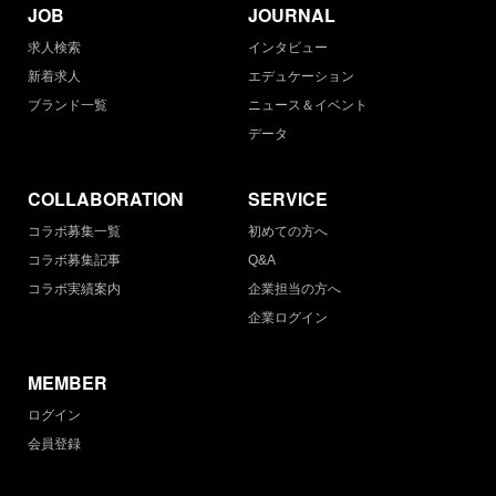
JOB
JOURNAL
求人検索
インタビュー
新着求人
エデュケーション
ブランド一覧
ニュース＆イベント
データ
COLLABORATION
SERVICE
コラボ募集一覧
初めての方へ
コラボ募集記事
Q&A
コラボ実績案内
企業担当の方へ
企業ログイン
MEMBER
ログイン
会員登録