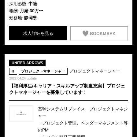
採用形態:
中途
報酬:
月給 30万〜
勤務地:
静岡県
BOOKMARK
求人詳細を見る
UNITED ARROWS
プロジェクトマネージャー
IT
プロジェクトマネージャー
2022.04.24 update
【福利厚生/キャリア・スキルアップ制度充実】プロジェ
クトマネージャーを募集しています！
基幹システムリプレイス プロジェクトマネジ
ャー
・プロジェクト管理、ベンダーマネジメント等
のPM