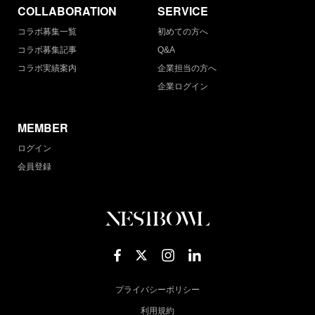
COLLABORATION
SERVICE
コラボ募集一覧
初めての方へ
コラボ募集記事
Q&A
コラボ実績案内
企業担当の方へ
企業ログイン
MEMBER
ログイン
会員登録
プライバシーポリシー
利用規約