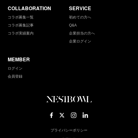
COLLABORATION
SERVICE
コラボ募集一覧
初めての方へ
コラボ募集記事
Q&A
コラボ実績案内
企業担当の方へ
企業ログイン
MEMBER
ログイン
会員登録
プライバシーポリシー