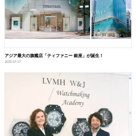
アジア最大の旗艦店「ティファニー 銀座」が誕生！
2025.07.17