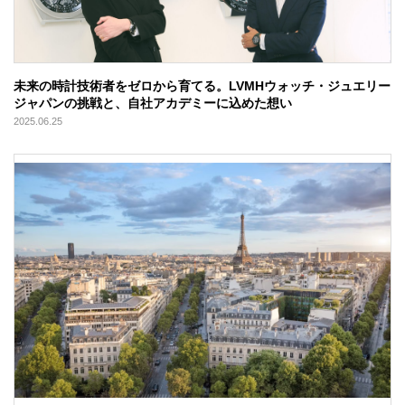
未来の時計技術者をゼロから育てる。LVMHウォッチ・ジュエリー
ジャパンの挑戦と、自社アカデミーに込めた想い
2025.06.25