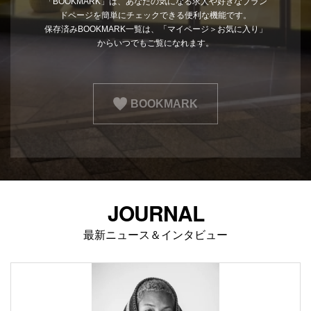
「BOOKMARK」は、あなたの気になる求人や好きなブラン
ドページを簡単にチェックできる便利な機能です。
保存済みBOOKMARK一覧は、「マイページ＞お気に入り」
からいつでもご覧になれます。
BOOKMARK
JOURNAL
最新ニュース＆インタビュー