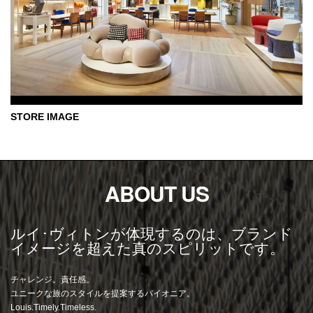
PRODUCT DISPLAY
ABOUT US
ルイ･ヴィトンが体現するのは、ブランド
イメージを超えた真のスピリットです。
チャレンジ。責任感。
ユニークな旅のスタイルを提案するパイオニア。
Louis.Timely.Timeless.