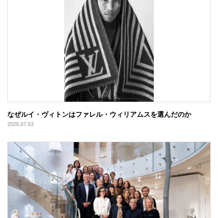
なぜルイ・ヴィトンはファレル・ウィリアムスを選んだのか
2026.07.03