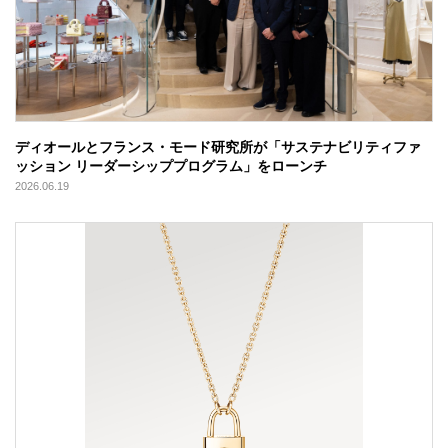
ディオールとフランス・モード研究所が「サステナビリティファ
ッション リーダーシッププログラム」をローンチ
2026.06.19