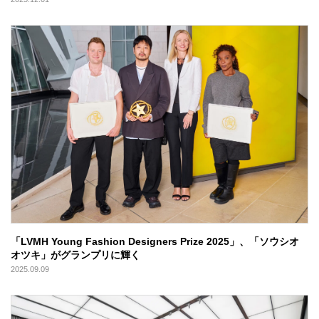
「LVMH Young Fashion Designers Prize 2025」、「ソウシオ
オツキ」がグランプリに輝く
2025.09.09