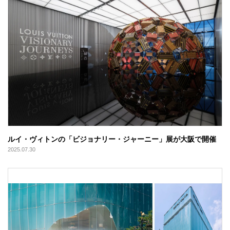
ルイ・ヴィトンの「ビジョナリー・ジャーニー」展が大阪で開催
2025.07.30