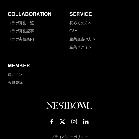
COLLABORATION
SERVICE
コラボ募集一覧
初めての方へ
コラボ募集記事
Q&A
コラボ実績案内
企業担当の方へ
企業ログイン
MEMBER
ログイン
会員登録
プライバシーポリシー